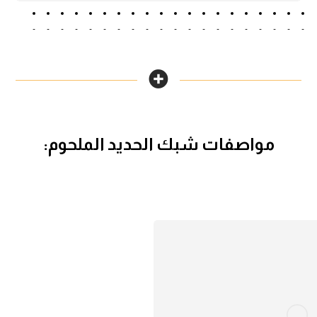
مواصفات شبك الحديد الملحوم: