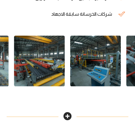
شركات الخرسانة سابقة الاجهاد