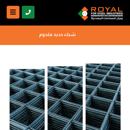
شبك حديد ملحوم