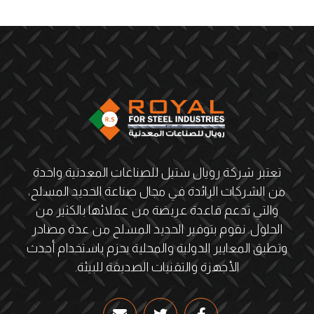
تعتبر شركة رويال ستيل للصناعات المعدنية واحدة
من الشركات الرائدة في مجال صناعة الحديد المسلح،
والتي تدعم قاعدة عريضة من عملائها بالكثير من
الحلول. نقوم بتوفير الحديد المسلح من عدة مصادر
وتطبق المعايير الدولية والمحلية بحزم باستخدام أحدث
الأجهزة والتقنيات الصديقة للبيئة.