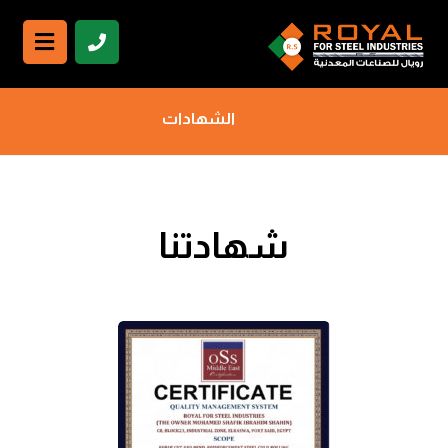
الشهادات
شهادتنا